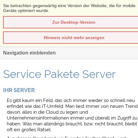
Sie betrachten gegenwärtig eine Version der Website, die für mobile
Geräte optimiert wurde.
Zur Desktop-Version
Hinweis nicht mehr anzeigen
Navigation einblenden
Service Pakete Server
IHR SERVER
Es gibt kaum ein Feld, das sich immer wieder so schnell neu
erfindet wie das IT-Umfeld. Man liest immer von neuen Trend
davon, alles in die Cloud zu legen und
Unternehmensinformationen immer und überall im Zugriff zu
haben. Was man allerdings braucht, bzw. nicht braucht, bleibt
oft ein großes Rätsel.