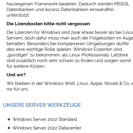
hauseigenen Framework basieren. Dadurch werden MSSQL
Datenbanken und Access Datenbanken einwandfrei
unterstützt.
Die Lizenzkosten bitte nicht vergessen
Die Lizenzen für Windows sind zwar etwas teurer als bei Linu
Servern, doch dafür muss man auch die Folgekosten im Aug
behalten. Besonders bei komplexeren Umgebungen dürfte
dies eine wichtige Rolle spielen. Windows Experten sind
„günstiger“ zu bekommen, als Linux-Professionals. Letztere
sind zusätzlich noch sehr schwer zu finden und sorgen somit
für weitere Kosten.
Und wir?
Wir bleiben in der Windows Welt. Linux, Äpple, Novell & Co. i
nix für uns.
UNSERE SERVER WERKZEUGE:
Windows Server 2022 Standard
Windows Server 2022 Datacenter